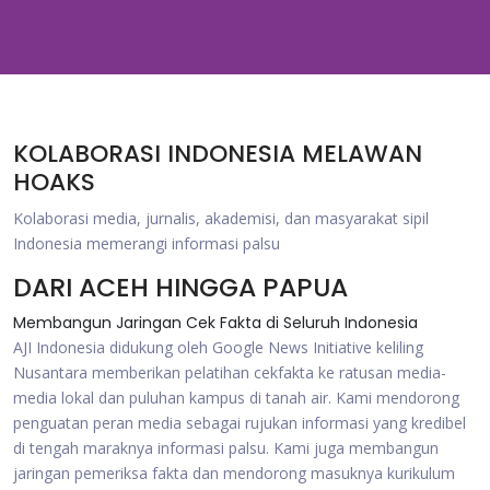
KOLABORASI INDONESIA MELAWAN
HOAKS
Kolaborasi media, jurnalis, akademisi, dan masyarakat sipil
Indonesia memerangi informasi palsu
DARI ACEH HINGGA PAPUA
Membangun Jaringan Cek Fakta di Seluruh Indonesia
AJI Indonesia didukung oleh Google News Initiative keliling
Nusantara memberikan pelatihan cekfakta ke ratusan media-
media lokal dan puluhan kampus di tanah air. Kami mendorong
penguatan peran media sebagai rujukan informasi yang kredibel
di tengah maraknya informasi palsu. Kami juga membangun
jaringan pemeriksa fakta dan mendorong masuknya kurikulum