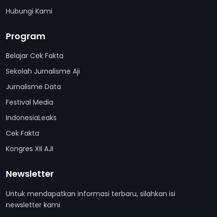
Hubungi Kami
Program
Belajar Cek Fakta
Sekolah Jurnalisme Aji
Jurnalisme Data
Festival Media
IndonesiaLeaks
Cek Fakta
Kongres XII AJI
Newsletter
Untuk mendapatkan informasi terbaru, silahkan isi
newsletter kami