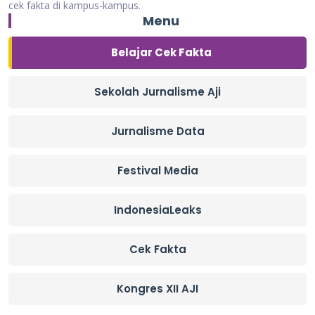
cek fakta di kampus-kampus.
Menu
Belajar Cek Fakta
Sekolah Jurnalisme Aji
Jurnalisme Data
Festival Media
IndonesiaLeaks
Cek Fakta
Kongres XII AJI