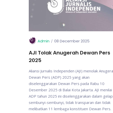
Admin
08 December 2025
AJI Tolak Anugerah Dewan Pers
2025
Aliansi Jurnalis Independen (AJI) menolak Anuger
Dewan Pers (ADP) 2025 yang akan
diselenggarakan Dewan Pers pada Rabu 10
Desember 2025 di Balai Kota Jakarta. AJI menilai
ADP tahun 2025 ini diselenggarakan dalam gelap
sembunyi-sembunyi, tidak transparan dan tidak
melibatkan 11 lembaga konstituen Dewan Pers.