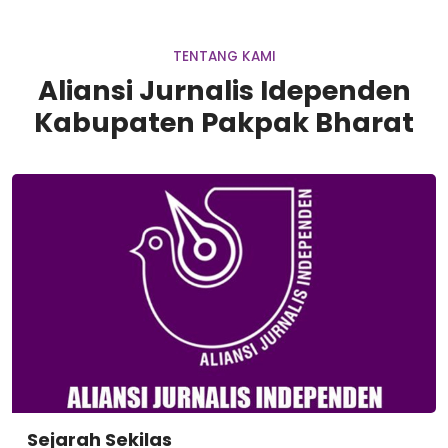
TENTANG KAMI
Aliansi Jurnalis Idependen
Kabupaten Pakpak Bharat
Sejarah Sekilas