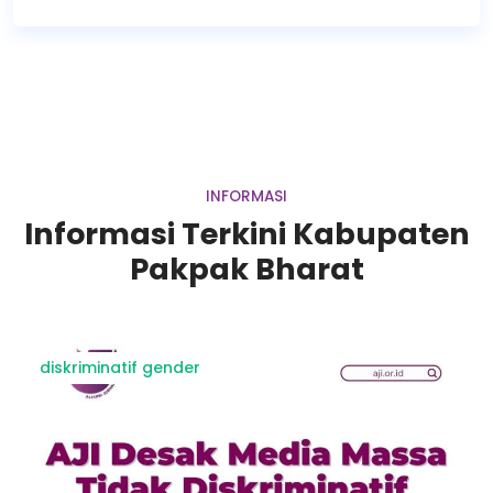
INFORMASI
Informasi Terkini Kabupaten
Pakpak Bharat
diskriminatif gender