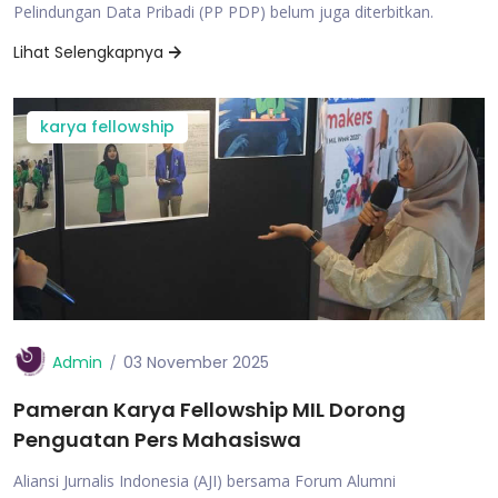
Pelindungan Data Pribadi (PP PDP) belum juga diterbitkan.
Lihat Selengkapnya
karya fellowship
Admin
03 November 2025
Pameran Karya Fellowship MIL Dorong
Penguatan Pers Mahasiswa
Aliansi Jurnalis Indonesia (AJI) bersama Forum Alumni