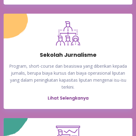
Sekolah Jurnalisme
Program, short-course dan beasiswa yang diberikan kepada
jurnalis, berupa biaya kursus dan biaya operasional liputan
yang dalam peningkatan kapasitas liputan mengenai isu-isu
terkini.
Lihat Selengkanya