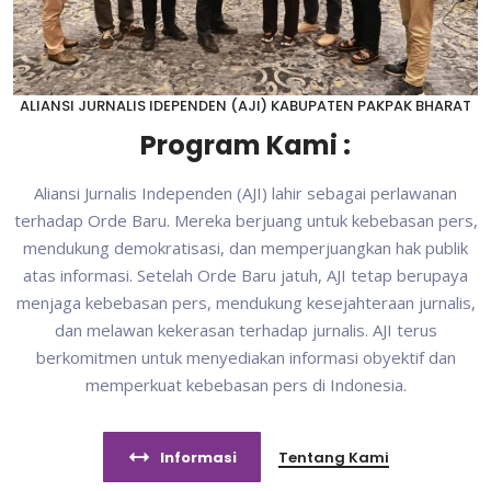
ALIANSI JURNALIS IDEPENDEN (AJI) KABUPATEN PAKPAK BHARAT
Program Kami :
Aliansi Jurnalis Independen (AJI) lahir sebagai perlawanan
terhadap Orde Baru. Mereka berjuang untuk kebebasan pers,
mendukung demokratisasi, dan memperjuangkan hak publik
atas informasi. Setelah Orde Baru jatuh, AJI tetap berupaya
menjaga kebebasan pers, mendukung kesejahteraan jurnalis,
dan melawan kekerasan terhadap jurnalis. AJI terus
berkomitmen untuk menyediakan informasi obyektif dan
memperkuat kebebasan pers di Indonesia.
Informasi
Tentang Kami