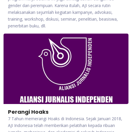
gender dan perempuan. Karena itulah, AJI secara rutin
melaksanakan sejumlah kegiatan kampanye, advokasi,
training, workshop, diskusi, seminar, penelitian, beasiswa,
penerbitan buku, dll.
Perangi Hoaks
7 Tahun memerangi Hoaks di Indonesia. Sejak Januari 2018,
AJI Indonesia telah memberikan pelatihan kepada ribuan