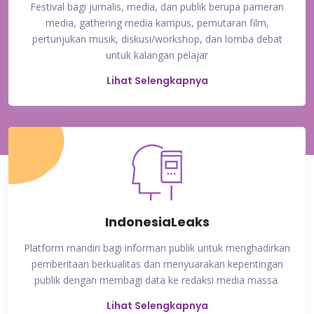
Festival bagi jurnalis, media, dan publik berupa pameran
media, gathering media kampus, pemutaran film,
pertunjukan musik, diskusi/workshop, dan lomba debat
untuk kalangan pelajar
Lihat Selengkapnya
IndonesiaLeaks
Platform mandiri bagi informan publik untuk menghadirkan
pemberitaan berkualitas dan menyuarakan kepentingan
publik dengan membagi data ke redaksi media massa.
Lihat Selengkapnya