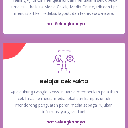
Training AJI untuk mengetahui dan mendalami seluk beluk
jurnalistik, baik itu Media Cetak, Media Online, trik dan tips
menulis artikel, redaksi, layout, dan teknik wawancara.
Lihat Selengkapnya
Belajar Cek Fakta
AJI didukung Google News Initiative memberikan pelatihan
cek fakta ke media-media lokal dan kampus untuk
mendorong penguatan peran media sebagai rujukan
informasi yang kredibel.
Lihat Selengkapnya