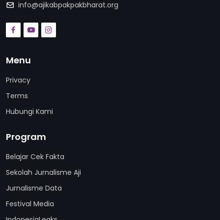
info@ajikabpakpakbharat.org
Menu
Privacy
Terms
Hubungi Kami
Program
Belajar Cek Fakta
Sekolah Jurnalisme Aji
Jurnalisme Data
Festival Media
IndonesiaLeaks