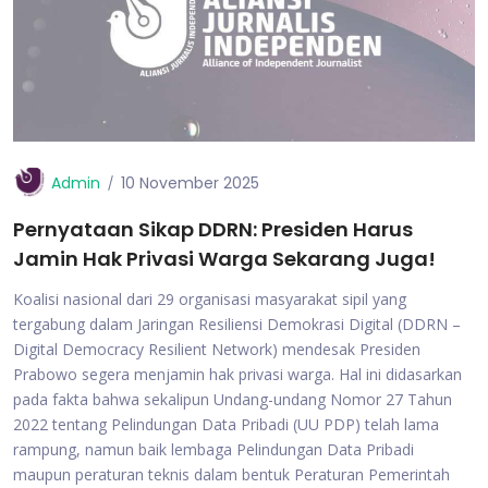
Admin
10 November 2025
Pernyataan Sikap DDRN: Presiden Harus
Jamin Hak Privasi Warga Sekarang Juga!
Koalisi nasional dari 29 organisasi masyarakat sipil yang
tergabung dalam Jaringan Resiliensi Demokrasi Digital (DDRN –
Digital Democracy Resilient Network) mendesak Presiden
Prabowo segera menjamin hak privasi warga. Hal ini didasarkan
pada fakta bahwa sekalipun Undang-undang Nomor 27 Tahun
2022 tentang Pelindungan Data Pribadi (UU PDP) telah lama
rampung, namun baik lembaga Pelindungan Data Pribadi
maupun peraturan teknis dalam bentuk Peraturan Pemerintah