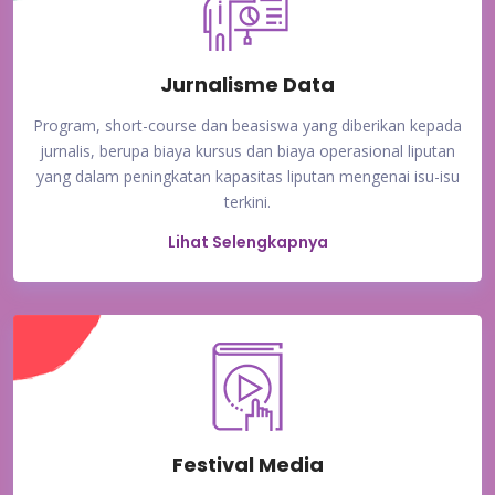
Jurnalisme Data
Program, short-course dan beasiswa yang diberikan kepada
jurnalis, berupa biaya kursus dan biaya operasional liputan
yang dalam peningkatan kapasitas liputan mengenai isu-isu
terkini.
Lihat Selengkapnya
Festival Media