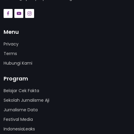
Menu
Privacy
Terms
Hubungi Kami
Program
Belajar Cek Fakta
Sekolah Jurnalisme Aji
Jurnalisme Data
Festival Media
IndonesiaLeaks