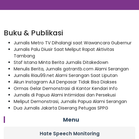
Buku & Publikasi
Jurnalis Metro TV Dihalangi saat Wawancara Gubernur
Jurnalis Palu Diusir Saat Meliput Rapat Aktivitas
Tambang
Staf Istana Minta Berita Jurnalis Ditakedown
Menulis Berita, Jurnalis gatrantb.com Alami Serangan
Jurnalis Riau99.net Alami Serangan Saat Liputan
Akun Instagram AJI Denpasar Tidak Bisa Diakses
Ormas Gelar Demonstrasi di Kantor Kendari Info
Jurnalis di Papua Alami Intimidasi dan Persekusi
Meliput Demonstrasi, Jurnalis Papua Alami Serangan
Dua Jurnalis Jakarta Diserang Petugas SPPG
Menu
Hate Speech Monitoring